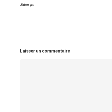
J’aime ça :
Laisser un commentaire