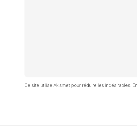
Ce site utilise Akismet pour réduire les indésirables.
En