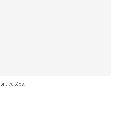
ont traitées
.