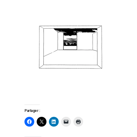
Partager :