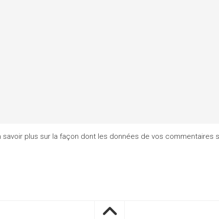
 savoir plus sur la façon dont les données de vos commentaires s